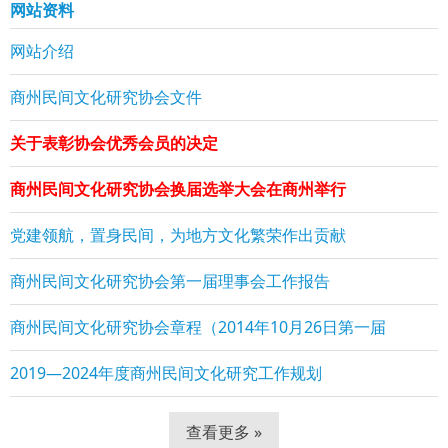
网站资料
网站介绍
商州民间文化研究协会文件
关于表彰协会优秀会员的决定
商州民间文化研究协会换届选举大会在商州举行
党建领航，置身民间，为地方文化繁荣作出贡献
商州民间文化研究协会第一届理事会工作报告
商州民间文化研究协会章程（2014年10月26日第一届
2019—2024年度商州民间文化研究工作规划
查看更多 »