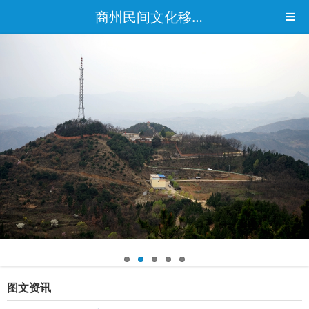
商州民间文化移动版
图文资讯