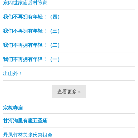
东闾世家庙后村陈家
我们不再拥有年轻！（四）
我们不再拥有年轻！（三）
我们不再拥有年轻！（二）
我们不再拥有年轻！（一）
出山外！
查看更多 »
宗教寺庙
甘河沟里有座五圣庙
丹凤竹林关张氏祭祖会