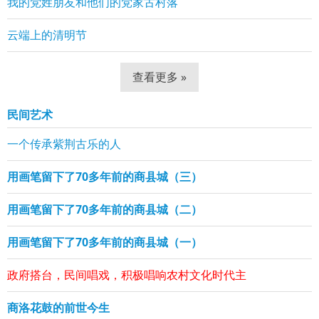
我的党姓朋友和他们的党家古村落
云端上的清明节
查看更多 »
民间艺术
一个传承紫荆古乐的人
用画笔留下了70多年前的商县城（三）
用画笔留下了70多年前的商县城（二）
用画笔留下了70多年前的商县城（一）
政府搭台，民间唱戏，积极唱响农村文化时代主
商洛花鼓的前世今生