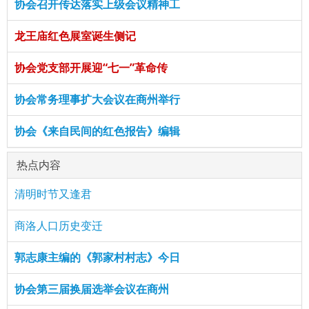
协会召开传达落实上级会议精神工
龙王庙红色展室诞生侧记
协会党支部开展迎“七一”革命传
协会常务理事扩大会议在商州举行
协会《来自民间的红色报告》编辑
热点内容
清明时节又逢君
商洛人口历史变迁
郭志康主编的《郭家村村志》今日
协会第三届换届选举会议在商州