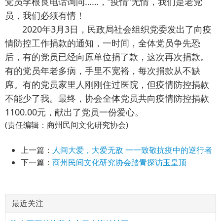
党员李根良电话询问……，“疫情”无情，我们是老党
员，我们必须有情！
2020年3月3日，民政局社会组织党委发出了向疫
情防控工作捐款的通知，一时间，全体党员争先恐
后，有的党员已经向原单位捐了款，这次再次捐款。
有的党员年老多病，手里不宽裕，每次捐款从不缺
席。有的党员家里人刚刚住过医院，但疫情防控捐款
不能少了我。最终，协会全体党员共向疫情防控捐款
1100.00元，献出了党员一份爱心。
(责任编辑：商州民间文化研究协会)
上一篇：
人间大爱，大爱无敌 一一致敬抗疫中的逆行者
下一篇：
商州民间文化研究协会踏青探访玉皇顶
最近关注