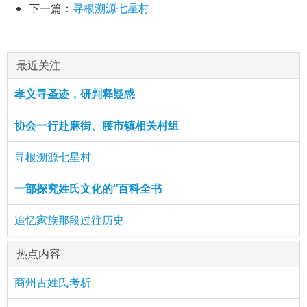
下一篇：
寻根溯源七星村
最近关注
孝义寻圣迹，研判释疑惑
协会一行赴麻街、腰市镇相关村组
寻根溯源七星村
一部探究姓氏文化的“百科全书
追忆家族那段过往历史
热点内容
商州古姓氏考析