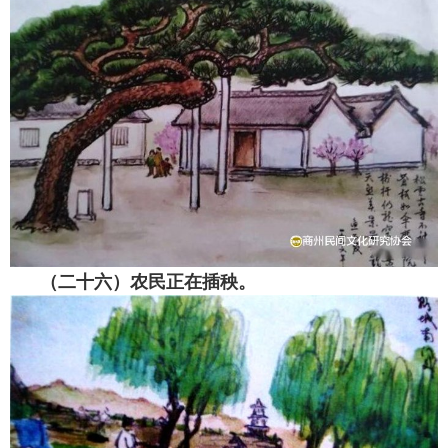
（二十六）农民正在插秧。