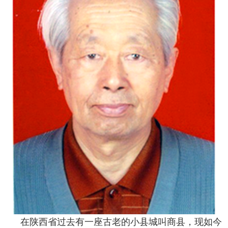
在陕西省过去有一座古老的小县城叫商县，现如今