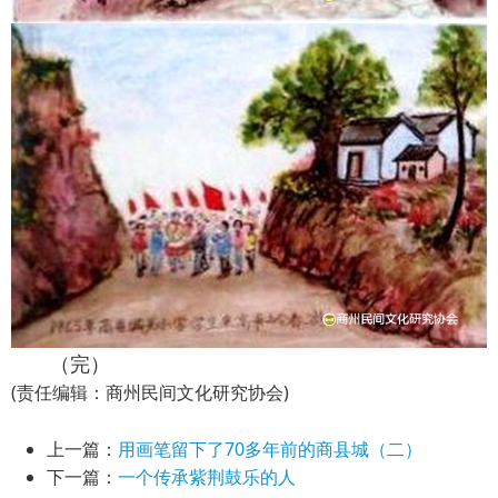
（完）
(责任编辑：商州民间文化研究协会)
上一篇：
用画笔留下了70多年前的商县城（二）
下一篇：
一个传承紫荆鼓乐的人